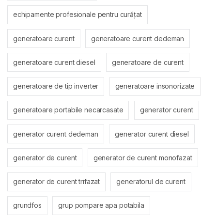
echipamente profesionale pentru curățat
generatoare curent
generatoare curent dedeman
generatoare curent diesel
generatoare de curent
generatoare de tip inverter
generatoare insonorizate
generatoare portabile necarcasate
generator curent
generator curent dedeman
generator curent diesel
generator de curent
generator de curent monofazat
generator de curent trifazat
generatorul de curent
grundfos
grup pompare apa potabila