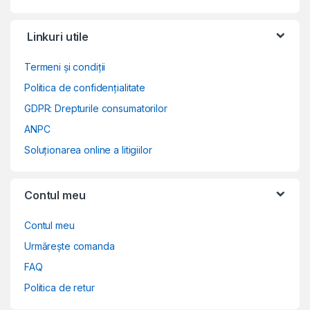
Linkuri utile
Termeni și condiții
Politica de confidențialitate
GDPR: Drepturile consumatorilor
ANPC
Soluționarea online a litigiilor
Contul meu
Contul meu
Urmărește comanda
FAQ
Politica de retur