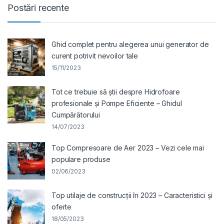
Postări recente
Ghid complet pentru alegerea unui generator de
curent potrivit nevoilor tale
15/11/2023
Tot ce trebuie să știi despre Hidrofoare
profesionale și Pompe Eficiente – Ghidul
Cumpărătorului
14/07/2023
Top Compresoare de Aer 2023 – Vezi cele mai
populare produse
02/06/2023
Top utilaje de construcții în 2023 – Caracteristici și
oferte
18/05/2023