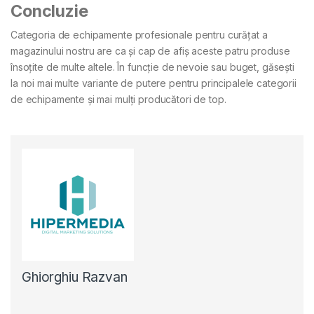
Concluzie
Categoria de echipamente profesionale pentru curățat a
magazinului nostru are ca și cap de afiș aceste patru produse
însoțite de multe altele. În funcție de nevoie sau buget, găsești
la noi mai multe variante de putere pentru principalele categorii
de echipamente și mai mulți producători de top.
Ghiorghiu Razvan