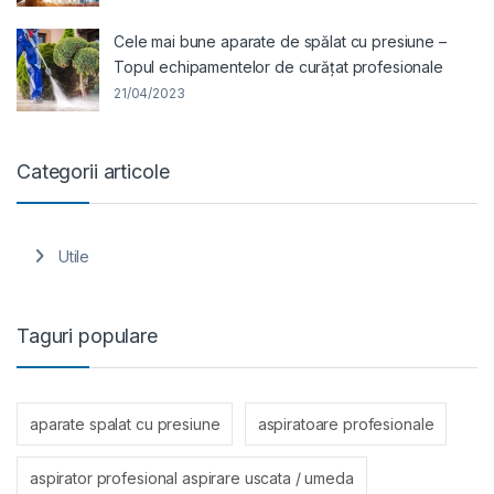
Cele mai bune aparate de spălat cu presiune –
Topul echipamentelor de curățat profesionale
21/04/2023
Categorii articole
Utile
Taguri populare
aparate spalat cu presiune
aspiratoare profesionale
aspirator profesional aspirare uscata / umeda