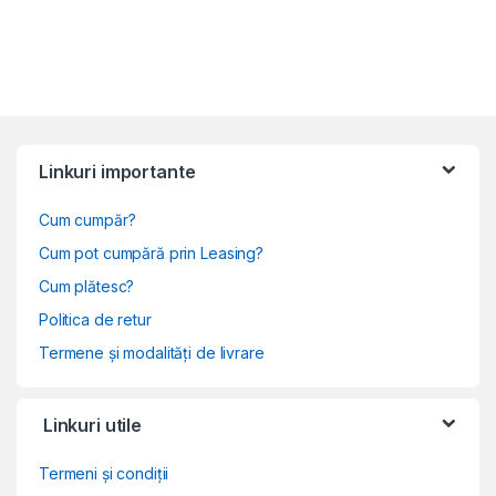
Linkuri importante
Cum cumpăr?
Cum pot cumpără prin Leasing?
Cum plătesc?
Politica de retur
Termene și modalități de livrare
Linkuri utile
Termeni și condiții