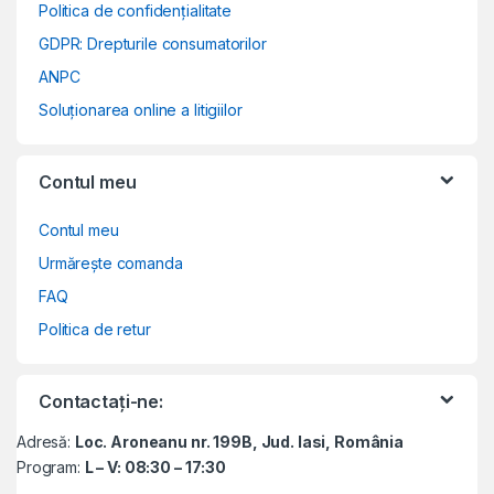
Politica de confidențialitate
GDPR: Drepturile consumatorilor
ANPC
Soluționarea online a litigiilor
Contul meu
Contul meu
Urmărește comanda
FAQ
Politica de retur
Contactați-ne:
Adresă:
Loc. Aroneanu nr. 199B, Jud. Iasi, România
Program:
L – V: 08:30 – 17:30