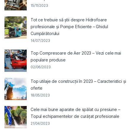
15/11/2023
Tot ce trebuie să știi despre Hidrofoare
profesionale și Pompe Eficiente – Ghidul
Cumpărătorului
14/07/2023
Top Compresoare de Aer 2023 – Vezi cele mai
populare produse
02/06/2023
Top utilaje de construcții în 2023 – Caracteristici și
oferte
18/05/2023
Cele mai bune aparate de spălat cu presiune –
Topul echipamentelor de curățat profesionale
21/04/2023