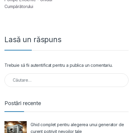
Cumpărătorului
Lasă un răspuns
Trebuie să fii
autentificat
pentru a publica un comentariu.
Caută după:
Postări recente
Ghid complet pentru alegerea unui generator de
curent potrivit nevoilor tale