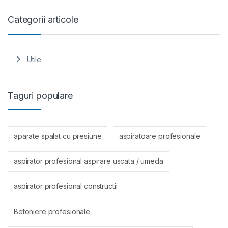
Categorii articole
Utile
Taguri populare
aparate spalat cu presiune
aspiratoare profesionale
aspirator profesional aspirare uscata / umeda
aspirator profesional constructii
Betoniere profesionale