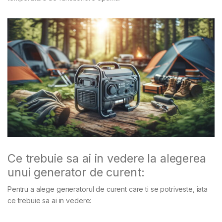
Ce trebuie sa ai in vedere la alegerea
unui generator de curent:
Pentru a alege generatorul de curent care ti se potriveste, iata
ce trebuie sa ai in vedere: