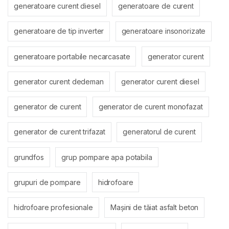
generatoare curent diesel
generatoare de curent
generatoare de tip inverter
generatoare insonorizate
generatoare portabile necarcasate
generator curent
generator curent dedeman
generator curent diesel
generator de curent
generator de curent monofazat
generator de curent trifazat
generatorul de curent
grundfos
grup pompare apa potabila
grupuri de pompare
hidrofoare
hidrofoare profesionale
Mașini de tăiat asfalt beton