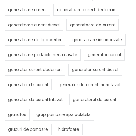
generatoare curent
generatoare curent dedeman
generatoare curent diesel
generatoare de curent
generatoare de tip inverter
generatoare insonorizate
generatoare portabile necarcasate
generator curent
generator curent dedeman
generator curent diesel
generator de curent
generator de curent monofazat
generator de curent trifazat
generatorul de curent
grundfos
grup pompare apa potabila
grupuri de pompare
hidrofoare