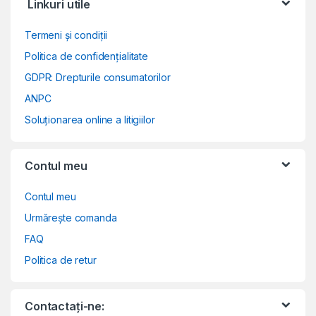
Linkuri utile
Termeni și condiții
Politica de confidențialitate
GDPR: Drepturile consumatorilor
ANPC
Soluționarea online a litigiilor
Contul meu
Contul meu
Urmărește comanda
FAQ
Politica de retur
Contactați-ne: