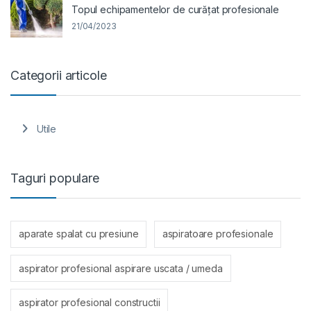
Topul echipamentelor de curățat profesionale
21/04/2023
Categorii articole
Utile
Taguri populare
aparate spalat cu presiune
aspiratoare profesionale
aspirator profesional aspirare uscata / umeda
aspirator profesional constructii