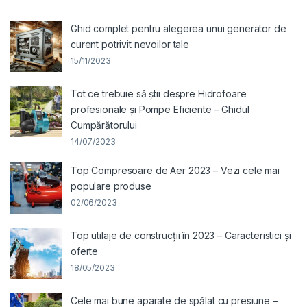
Ghid complet pentru alegerea unui generator de
curent potrivit nevoilor tale
15/11/2023
Tot ce trebuie să știi despre Hidrofoare
profesionale și Pompe Eficiente – Ghidul
Cumpărătorului
14/07/2023
Top Compresoare de Aer 2023 – Vezi cele mai
populare produse
02/06/2023
Top utilaje de construcții în 2023 – Caracteristici și
oferte
18/05/2023
Cele mai bune aparate de spălat cu presiune –