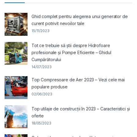
Ghid complet pentru alegerea unui generator de
curent potrivit nevoilor tale
15/11/2023
Tot ce trebuie să știi despre Hidrofoare
profesionale și Pompe Eficiente – Ghidul
Cumpărătorului
14/07/2023
Top Compresoare de Aer 2023 – Vezi cele mai
populare produse
02/06/2023
Top utilaje de construcții în 2023 – Caracteristici și
oferte
18/05/2023