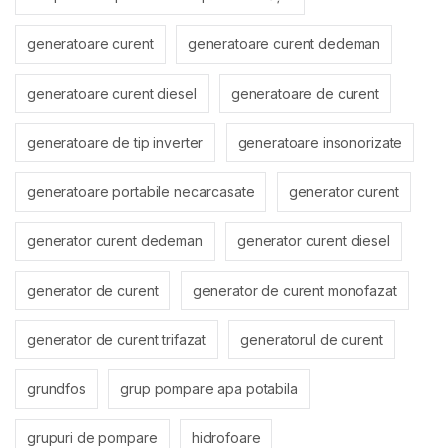
generatoare curent
generatoare curent dedeman
generatoare curent diesel
generatoare de curent
generatoare de tip inverter
generatoare insonorizate
generatoare portabile necarcasate
generator curent
generator curent dedeman
generator curent diesel
generator de curent
generator de curent monofazat
generator de curent trifazat
generatorul de curent
grundfos
grup pompare apa potabila
grupuri de pompare
hidrofoare