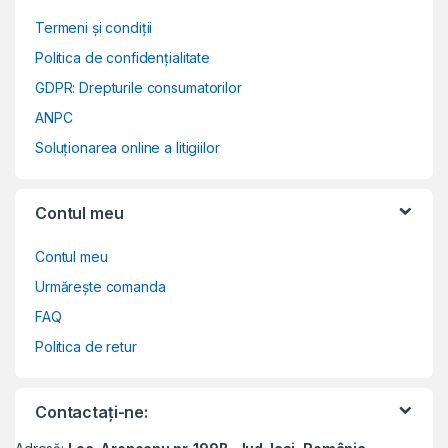
Termeni și condiții
Politica de confidențialitate
GDPR: Drepturile consumatorilor
ANPC
Soluționarea online a litigiilor
Contul meu
Contul meu
Urmărește comanda
FAQ
Politica de retur
Contactați-ne: