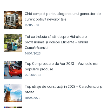
Ghid complet pentru alegerea unui generator de
curent potrivit nevoilor tale
15/11/2023
Tot ce trebuie să știi despre Hidrofoare
profesionale și Pompe Eficiente – Ghidul
Cumpărătorului
14/07/2023
Top Compresoare de Aer 2023 – Vezi cele mai
populare produse
02/06/2023
Top utilaje de construcții în 2023 – Caracteristici și
oferte
18/05/2023