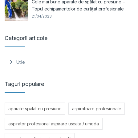
Cele mai bune aparate de spălat cu presiune –
Topul echipamentelor de curățat profesionale
21/04/2023
Categorii articole
Utile
Taguri populare
aparate spalat cu presiune
aspiratoare profesionale
aspirator profesional aspirare uscata / umeda