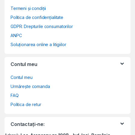
Termeni și condiții
Politica de confidențialitate
GDPR: Drepturile consumatorilor
ANPC
Soluționarea online a litigiilor
Contul meu
Contul meu
Urmărește comanda
FAQ
Politica de retur
Contactați-ne: