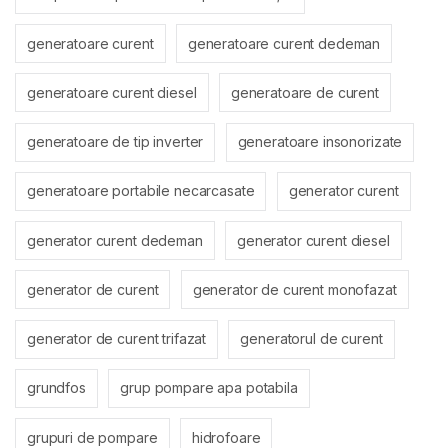
generatoare curent
generatoare curent dedeman
generatoare curent diesel
generatoare de curent
generatoare de tip inverter
generatoare insonorizate
generatoare portabile necarcasate
generator curent
generator curent dedeman
generator curent diesel
generator de curent
generator de curent monofazat
generator de curent trifazat
generatorul de curent
grundfos
grup pompare apa potabila
grupuri de pompare
hidrofoare