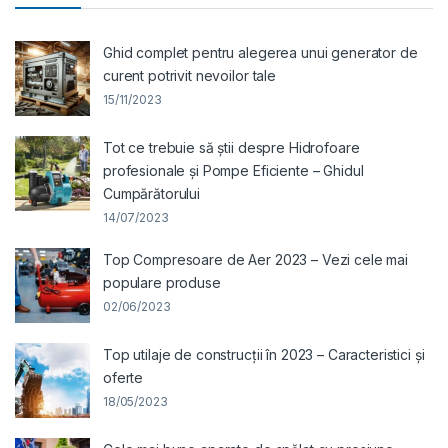
Ghid complet pentru alegerea unui generator de
curent potrivit nevoilor tale
15/11/2023
Tot ce trebuie să știi despre Hidrofoare
profesionale și Pompe Eficiente – Ghidul
Cumpărătorului
14/07/2023
Top Compresoare de Aer 2023 – Vezi cele mai
populare produse
02/06/2023
Top utilaje de construcții în 2023 – Caracteristici și
oferte
18/05/2023