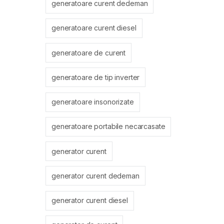
generatoare curent dedeman
generatoare curent diesel
generatoare de curent
generatoare de tip inverter
generatoare insonorizate
generatoare portabile necarcasate
generator curent
generator curent dedeman
generator curent diesel