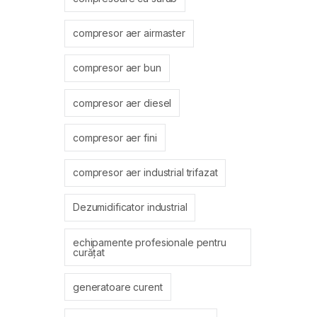
compresor aer airmaster
compresor aer bun
compresor aer diesel
compresor aer fini
compresor aer industrial trifazat
Dezumidificator industrial
echipamente profesionale pentru
curățat
generatoare curent