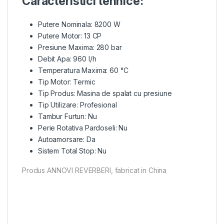
Caracteristici tehnice:
Putere Nominala: 8200 W
Putere Motor: 13 CP
Presiune Maxima: 280 bar
Debit Apa: 960 l/h
Temperatura Maxima: 60 °C
Tip Motor: Termic
Tip Produs: Masina de spalat cu presiune
Tip Utilizare: Profesional
Tambur Furtun: Nu
Perie Rotativa Pardoseli: Nu
Autoamorsare: Da
Sistem Total Stop: Nu
Produs ANNOVI REVERBERI, fabricat in China