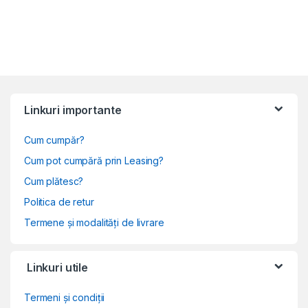
Linkuri importante
Cum cumpăr?
Cum pot cumpără prin Leasing?
Cum plătesc?
Politica de retur
Termene și modalități de livrare
Linkuri utile
Termeni și condiții