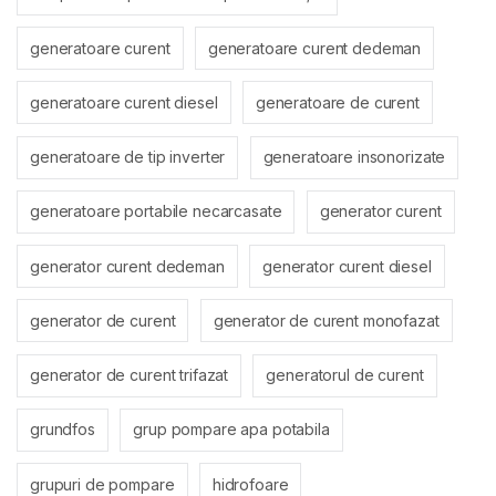
generatoare curent
generatoare curent dedeman
generatoare curent diesel
generatoare de curent
generatoare de tip inverter
generatoare insonorizate
generatoare portabile necarcasate
generator curent
generator curent dedeman
generator curent diesel
generator de curent
generator de curent monofazat
generator de curent trifazat
generatorul de curent
grundfos
grup pompare apa potabila
grupuri de pompare
hidrofoare