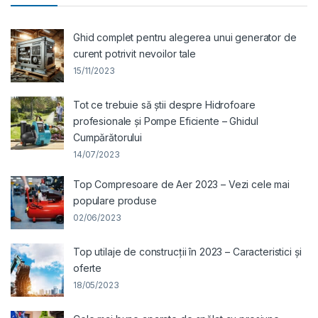
Ghid complet pentru alegerea unui generator de
curent potrivit nevoilor tale
15/11/2023
Tot ce trebuie să știi despre Hidrofoare
profesionale și Pompe Eficiente – Ghidul
Cumpărătorului
14/07/2023
Top Compresoare de Aer 2023 – Vezi cele mai
populare produse
02/06/2023
Top utilaje de construcții în 2023 – Caracteristici și
oferte
18/05/2023