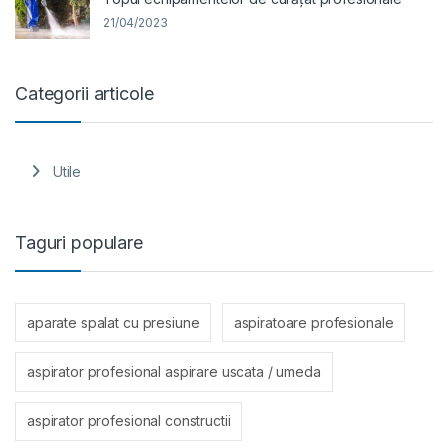
21/04/2023
Categorii articole
Utile
Taguri populare
aparate spalat cu presiune
aspiratoare profesionale
aspirator profesional aspirare uscata / umeda
aspirator profesional constructii