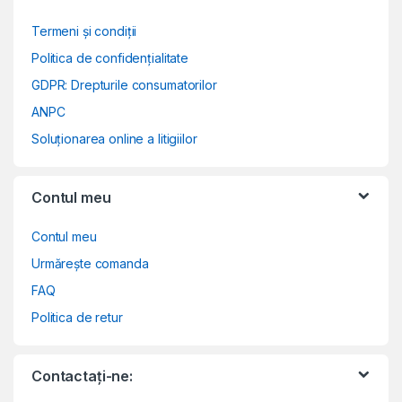
Termeni și condiții
Politica de confidențialitate
GDPR: Drepturile consumatorilor
ANPC
Soluționarea online a litigiilor
Contul meu
Contul meu
Urmărește comanda
FAQ
Politica de retur
Contactați-ne: