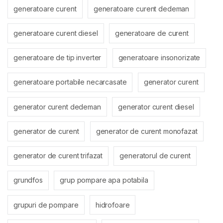
generatoare curent
generatoare curent dedeman
generatoare curent diesel
generatoare de curent
generatoare de tip inverter
generatoare insonorizate
generatoare portabile necarcasate
generator curent
generator curent dedeman
generator curent diesel
generator de curent
generator de curent monofazat
generator de curent trifazat
generatorul de curent
grundfos
grup pompare apa potabila
grupuri de pompare
hidrofoare