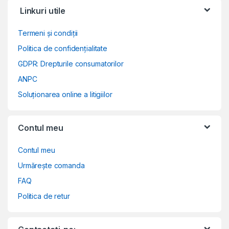
Linkuri utile
Termeni și condiții
Politica de confidențialitate
GDPR: Drepturile consumatorilor
ANPC
Soluționarea online a litigiilor
Contul meu
Contul meu
Urmărește comanda
FAQ
Politica de retur