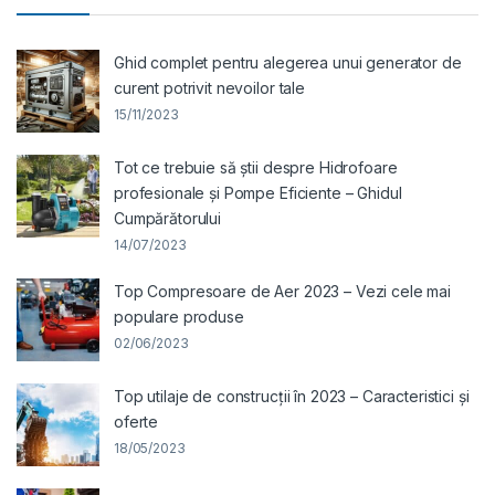
Ghid complet pentru alegerea unui generator de
curent potrivit nevoilor tale
15/11/2023
Tot ce trebuie să știi despre Hidrofoare
profesionale și Pompe Eficiente – Ghidul
Cumpărătorului
14/07/2023
Top Compresoare de Aer 2023 – Vezi cele mai
populare produse
02/06/2023
Top utilaje de construcții în 2023 – Caracteristici și
oferte
18/05/2023