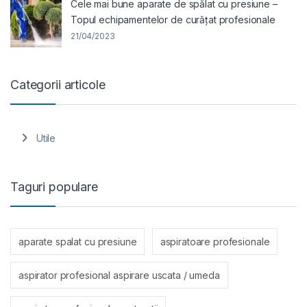
Cele mai bune aparate de spălat cu presiune –
Topul echipamentelor de curățat profesionale
21/04/2023
Categorii articole
Utile
Taguri populare
aparate spalat cu presiune
aspiratoare profesionale
aspirator profesional aspirare uscata / umeda