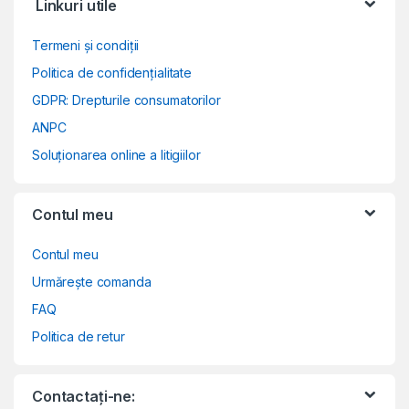
Linkuri utile
Termeni și condiții
Politica de confidențialitate
GDPR: Drepturile consumatorilor
ANPC
Soluționarea online a litigiilor
Contul meu
Contul meu
Urmărește comanda
FAQ
Politica de retur
Contactați-ne: