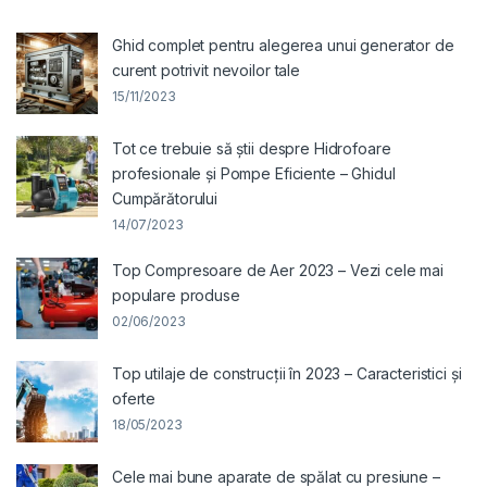
Ghid complet pentru alegerea unui generator de
curent potrivit nevoilor tale
15/11/2023
Tot ce trebuie să știi despre Hidrofoare
profesionale și Pompe Eficiente – Ghidul
Cumpărătorului
14/07/2023
Top Compresoare de Aer 2023 – Vezi cele mai
populare produse
02/06/2023
Top utilaje de construcții în 2023 – Caracteristici și
oferte
18/05/2023
Cele mai bune aparate de spălat cu presiune –