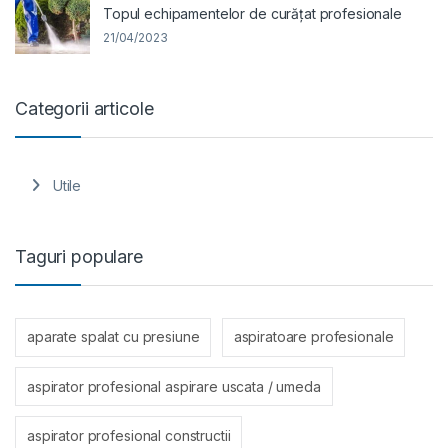
Topul echipamentelor de curățat profesionale
21/04/2023
Categorii articole
Utile
Taguri populare
aparate spalat cu presiune
aspiratoare profesionale
aspirator profesional aspirare uscata / umeda
aspirator profesional constructii