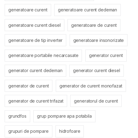
generatoare curent
generatoare curent dedeman
generatoare curent diesel
generatoare de curent
generatoare de tip inverter
generatoare insonorizate
generatoare portabile necarcasate
generator curent
generator curent dedeman
generator curent diesel
generator de curent
generator de curent monofazat
generator de curent trifazat
generatorul de curent
grundfos
grup pompare apa potabila
grupuri de pompare
hidrofoare