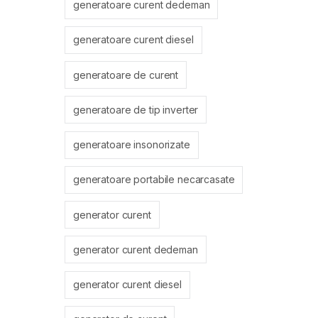
generatoare curent dedeman
generatoare curent diesel
generatoare de curent
generatoare de tip inverter
generatoare insonorizate
generatoare portabile necarcasate
generator curent
generator curent dedeman
generator curent diesel