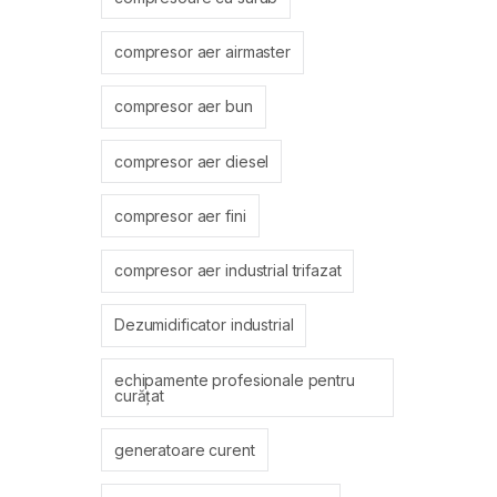
compresor aer airmaster
compresor aer bun
compresor aer diesel
compresor aer fini
compresor aer industrial trifazat
Dezumidificator industrial
echipamente profesionale pentru
curățat
generatoare curent