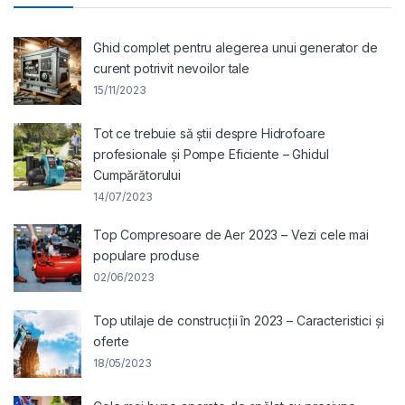
Ghid complet pentru alegerea unui generator de
curent potrivit nevoilor tale
15/11/2023
Tot ce trebuie să știi despre Hidrofoare
profesionale și Pompe Eficiente – Ghidul
Cumpărătorului
14/07/2023
Top Compresoare de Aer 2023 – Vezi cele mai
populare produse
02/06/2023
Top utilaje de construcții în 2023 – Caracteristici și
oferte
18/05/2023