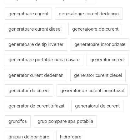
generatoare curent
generatoare curent dedeman
generatoare curent diesel
generatoare de curent
generatoare de tip inverter
generatoare insonorizate
generatoare portabile necarcasate
generator curent
generator curent dedeman
generator curent diesel
generator de curent
generator de curent monofazat
generator de curent trifazat
generatorul de curent
grundfos
grup pompare apa potabila
grupuri de pompare
hidrofoare