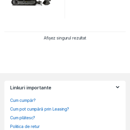
Afișez singurul rezultat
Linkuri importante
Cum cumpăr?
Cum pot cumpără prin Leasing?
Cum plătesc?
Politica de retur