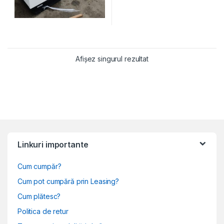
Afișez singurul rezultat
Linkuri importante
Cum cumpăr?
Cum pot cumpără prin Leasing?
Cum plătesc?
Politica de retur