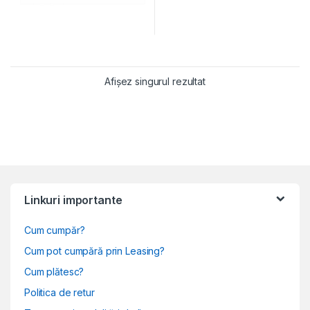
Afișez singurul rezultat
Linkuri importante
Cum cumpăr?
Cum pot cumpără prin Leasing?
Cum plătesc?
Politica de retur