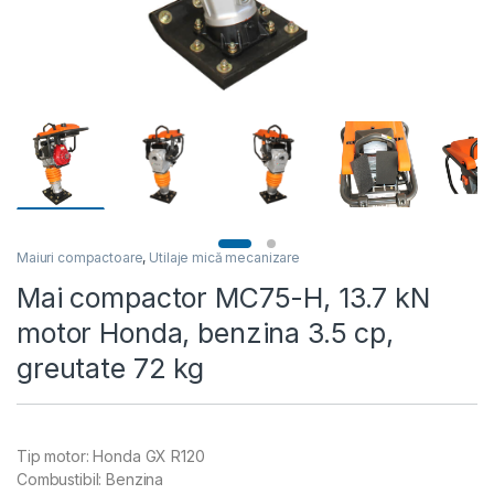
Maiuri compactoare
,
Utilaje mică mecanizare
Mai compactor MC75-H, 13.7 kN
motor Honda, benzina 3.5 cp,
greutate 72 kg
Tip motor: Honda GX R120
Combustibil: Benzina