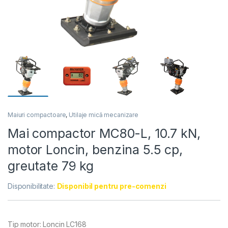
Maiuri compactoare
,
Utilaje mică mecanizare
Mai compactor MC80-L, 10.7 kN,
motor Loncin, benzina 5.5 cp,
greutate 79 kg
Disponibilitate:
Disponibil pentru pre-comenzi
Tip motor: Loncin LC168