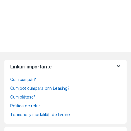
Linkuri importante
Cum cumpăr?
Cum pot cumpără prin Leasing?
Cum plătesc?
Politica de retur
Termene și modalități de livrare