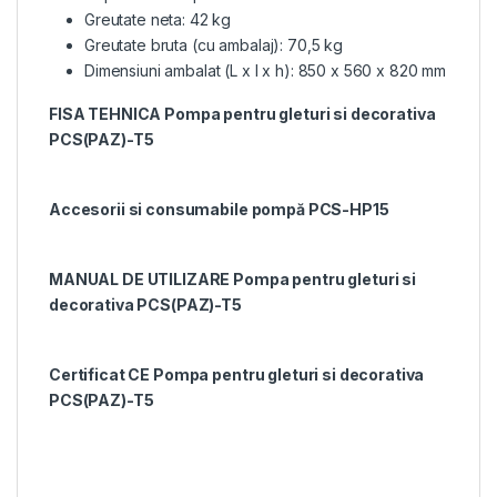
Greutate neta: 42 kg
Greutate bruta (cu ambalaj): 70,5 kg
Dimensiuni ambalat (L x l x h): 850 x 560 x 820 mm
FISA TEHNICA Pompa pentru gleturi si decorativa
PCS(PAZ)-T5
Accesorii si consumabile pompă PCS-HP15
MANUAL DE UTILIZARE Pompa pentru gleturi si
decorativa PCS(PAZ)-T5
Certificat CE Pompa pentru gleturi si decorativa
PCS(PAZ)-T5