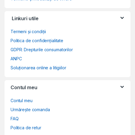
Linkuri utile
Termeni și condiții
Politica de confidențialitate
GDPR: Drepturile consumatorilor
ANPC
Soluționarea online a litigiilor
Contul meu
Contul meu
Urmărește comanda
FAQ
Politica de retur