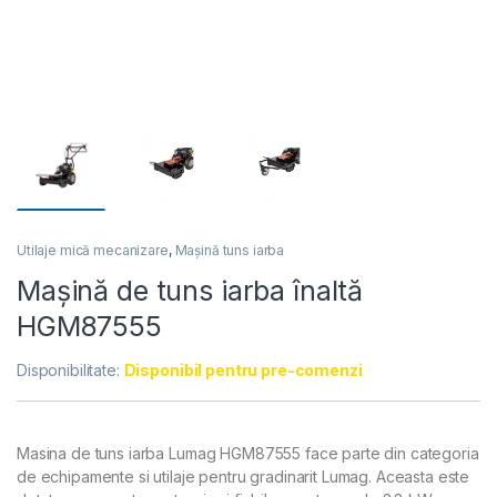
Utilaje mică mecanizare
,
Mașină tuns iarba
Mașină de tuns iarba înaltă
HGM87555
Disponibilitate:
Disponibil pentru pre-comenzi
Masina de tuns iarba Lumag HGM87555 face parte din categoria
de echipamente si utilaje pentru gradinarit Lumag. Aceasta este