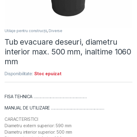
Utilaje pentru construcții
,
Diverse
Tub evacuare deseuri, diametru
interior max. 500 mm, inaltime 1060
mm
Disponibilitate:
Stoc epuizat
FISA TEHNICA …………………………………………
MANUAL DE UTILIZARE …………………………………………
CARACTERISTICI
Diametru extern superior: 590 mm
Diametru interior superior: 500 mm