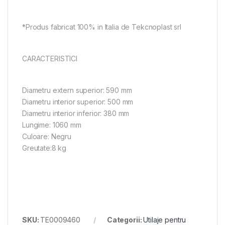
*Produs fabricat 100% in Italia de Tekcnoplast srl
CARACTERISTICI
Diametru extern superior: 590 mm
Diametru interior superior: 500 mm
Diametru interior inferior: 380 mm
Lungime: 1060 mm
Culoare: Negru
Greutate:8 kg
SKU:
TE0009460
Categorii:
Utilaje pentru