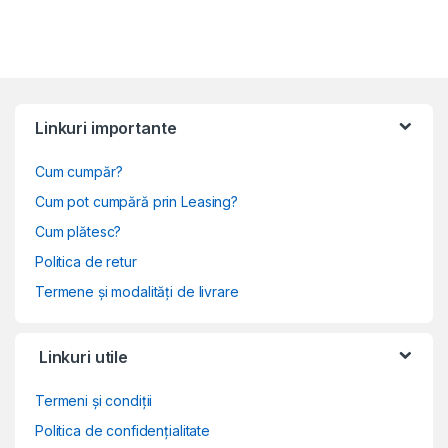
Linkuri importante
Cum cumpăr?
Cum pot cumpără prin Leasing?
Cum plătesc?
Politica de retur
Termene și modalități de livrare
Linkuri utile
Termeni și condiții
Politica de confidențialitate