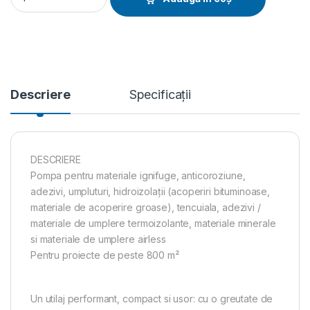
Descriere
Specificații
DESCRIERE
Pompa pentru materiale ignifuge, anticoroziune,
adezivi, umpluturi, hidroizolații (acoperiri bituminoase,
materiale de acoperire groase), tencuiala, adezivi /
materiale de umplere termoizolante, materiale minerale
si materiale de umplere airless
Pentru proiecte de peste 800 m²
Un utilaj performant, compact si usor: cu o greutate de