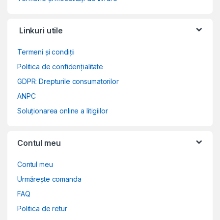
Linkuri utile
Termeni și condiții
Politica de confidențialitate
GDPR: Drepturile consumatorilor
ANPC
Soluționarea online a litigiilor
Contul meu
Contul meu
Urmărește comanda
FAQ
Politica de retur