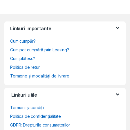
Linkuri importante
Cum cumpăr?
Cum pot cumpără prin Leasing?
Cum plătesc?
Politica de retur
Termene și modalități de livrare
Linkuri utile
Termeni și condiții
Politica de confidențialitate
GDPR: Drepturile consumatorilor