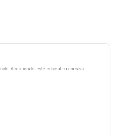
nale. Acest model este echipat cu carcasa