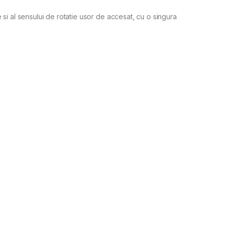
si al sensului de rotatie usor de accesat, cu o singura