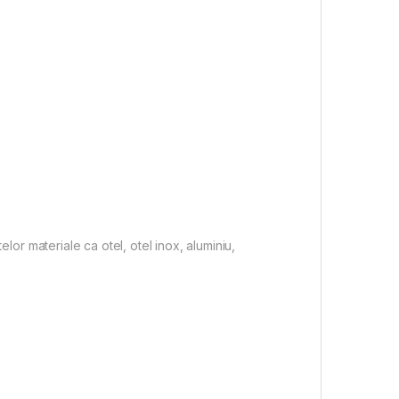
telor materiale ca otel, otel inox, aluminiu,