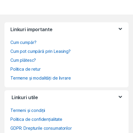
Linkuri importante
Cum cumpăr?
Cum pot cumpără prin Leasing?
Cum plătesc?
Politica de retur
Termene și modalități de livrare
Linkuri utile
Termeni și condiții
Politica de confidențialitate
GDPR: Drepturile consumatorilor