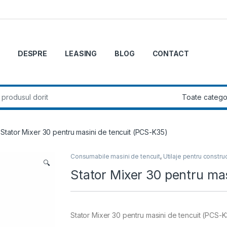
DESPRE
LEASING
BLOG
CONTACT
r:
Stator Mixer 30 pentru masini de tencuit (PCS-K35)
Consumabile masini de tencuit
,
Utilaje pentru construc
🔍
Stator Mixer 30 pentru ma
Stator Mixer 30 pentru masini de tencuit (PCS-