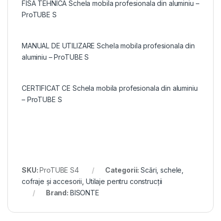
FISA TEHNICA Schela mobila profesionala din aluminiu –
ProTUBE S
MANUAL DE UTILIZARE Schela mobila profesionala din
aluminiu – ProTUBE S
CERTIFICAT CE Schela mobila profesionala din aluminiu
– ProTUBE S
SKU:
ProTUBE S4
Categorii:
Scări, schele,
cofraje și accesorii
,
Utilaje pentru construcții
Brand:
BISONTE