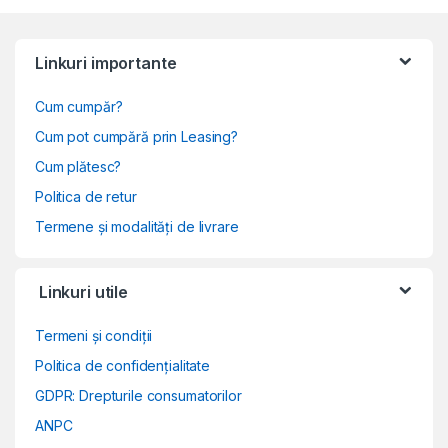
Linkuri importante
Cum cumpăr?
Cum pot cumpără prin Leasing?
Cum plătesc?
Politica de retur
Termene și modalități de livrare
Linkuri utile
Termeni și condiții
Politica de confidențialitate
GDPR: Drepturile consumatorilor
ANPC