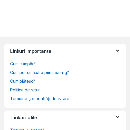
Linkuri importante
Cum cumpăr?
Cum pot cumpără prin Leasing?
Cum plătesc?
Politica de retur
Termene și modalități de livrare
Linkuri utile