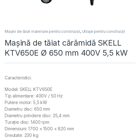
Mașini de tăiat materiale pentru construcții
,
Utilaje pentru construcții
Mașină de tăiat cărămidă SKELL
KTV650E Ø 650 mm 400V 5,5 kW
Caracteristici:
Model: SKELL KTV650E
Tip alimentare: 400V / 50 Hz
Putere motor: 5,5 kW
Diametru disc: 650 mm
Diametru prindere disc: 25,4 mm
Turație disc: 1400 rpm
Dimensiuni: 1700 × 1500 × 820 mm
Greutate: 230 kg