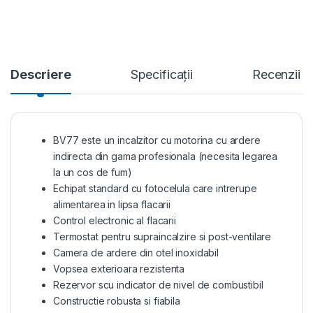
Descriere
Specificații
Recenzii
BV77 este un incalzitor cu motorina cu ardere
indirecta din gama profesionala (necesita legarea
la un cos de fum)
Echipat standard cu fotocelula care intrerupe
alimentarea in lipsa flacarii
Control electronic al flacarii
Termostat pentru supraincalzire si post-ventilare
Camera de ardere din otel inoxidabil
Vopsea exterioara rezistenta
Rezervor scu indicator de nivel de combustibil
Constructie robusta si fiabila