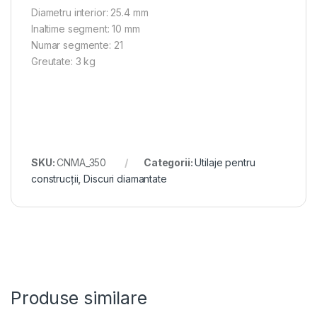
Diametru interior: 25.4 mm
Inaltime segment: 10 mm
Numar segmente: 21
Greutate: 3 kg
SKU:
CNMA_350
Categorii:
Utilaje pentru
construcții
,
Discuri diamantate
Produse similare