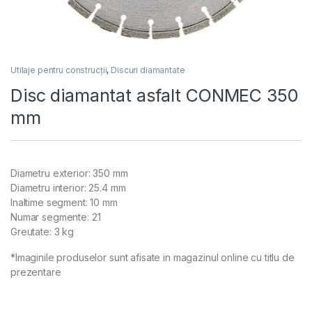
Utilaje pentru construcții
,
Discuri diamantate
Disc diamantat asfalt CONMEC 350
mm
Diametru exterior: 350 mm
Diametru interior: 25.4 mm
Inaltime segment: 10 mm
Numar segmente: 21
Greutate: 3 kg
*Imaginile produselor sunt afisate in magazinul online cu titlu de
prezentare