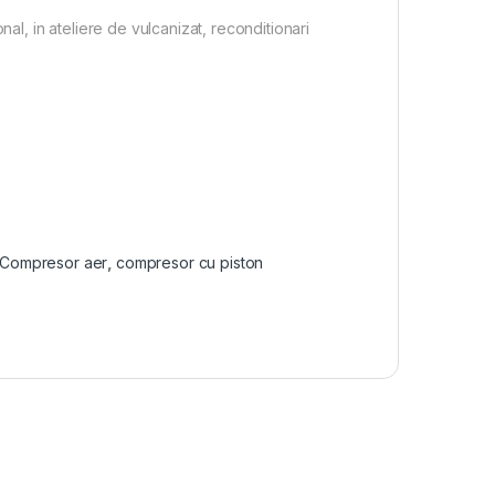
nal, in ateliere de vulcanizat, reconditionari
Compresor aer
,
compresor cu piston