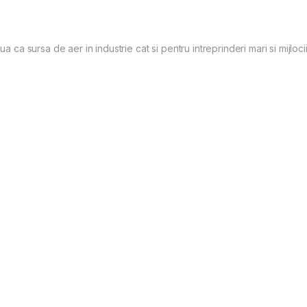
ua ca sursa de aer in industrie cat si pentru intreprinderi mari si mijl