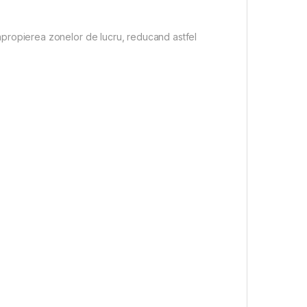
apropierea zonelor de lucru, reducand astfel