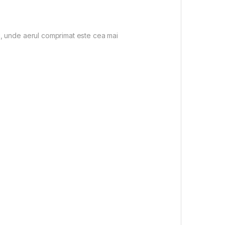
ocii, unde aerul comprimat este cea mai