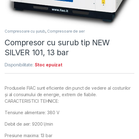
Compresoare cu șurub
,
Compresoare de aer
Compresor cu surub tip NEW
SILVER 101, 13 bar
Disponibilitate:
Stoc epuizat
Produsele FIAC sunt eficiente din punct de vedere al costurilor
și al consumului de energie, extrem de fiabile.
CARACTERISTICI TEHNICE:
Tensiune alimentare: 380 V
Debit de aer: 9200 l/min
Presiune maxima: 13 bar