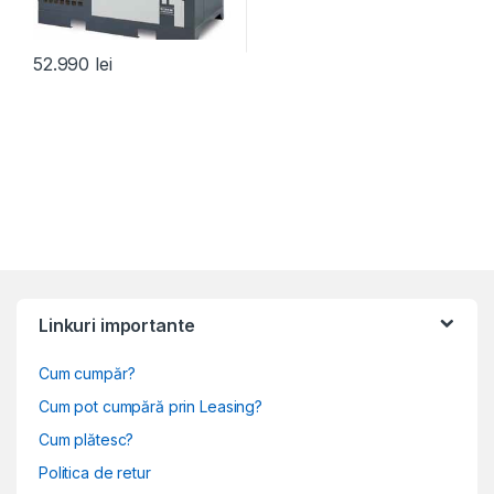
52.990
lei
Linkuri importante
Cum cumpăr?
Cum pot cumpără prin Leasing?
Cum plătesc?
Politica de retur