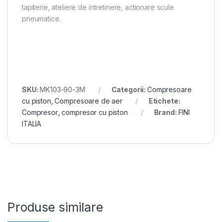
tapiterie, ateliere de intretinere, actionare scule
pneumatice.
SKU:
MK103-90-3M
Categorii:
Compresoare
cu piston
,
Compresoare de aer
Etichete:
Compresor
,
compresor cu piston
Brand:
FINI
ITALIA
Produse similare