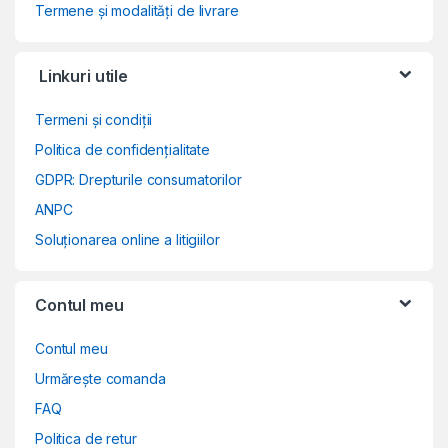
Termene și modalități de livrare
Linkuri utile
Termeni și condiții
Politica de confidențialitate
GDPR: Drepturile consumatorilor
ANPC
Soluționarea online a litigiilor
Contul meu
Contul meu
Urmărește comanda
FAQ
Politica de retur