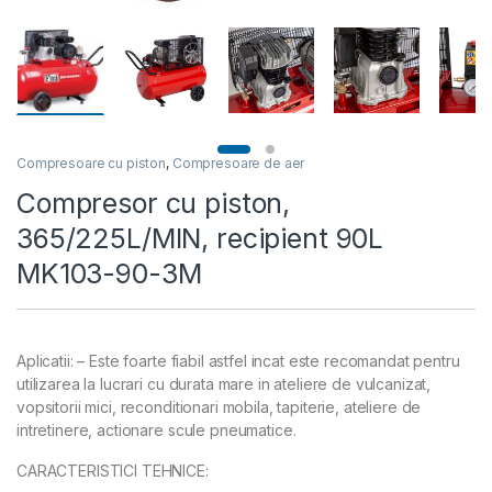
Compresoare cu piston
,
Compresoare de aer
Compresor cu piston,
365/225L/MIN, recipient 90L
MK103-90-3M
Aplicatii: – Este foarte fiabil astfel incat este recomandat pentru
utilizarea la lucrari cu durata mare in ateliere de vulcanizat,
vopsitorii mici, reconditionari mobila, tapiterie, ateliere de
intretinere, actionare scule pneumatice.
CARACTERISTICI TEHNICE: