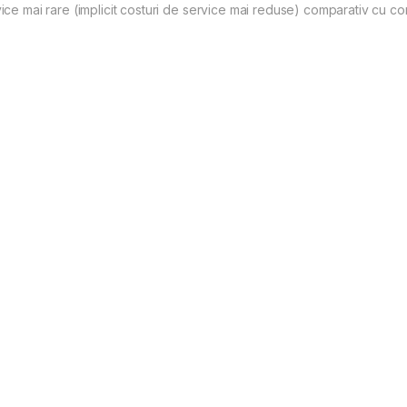
vice mai rare (implicit costuri de service mai reduse) comparativ cu c