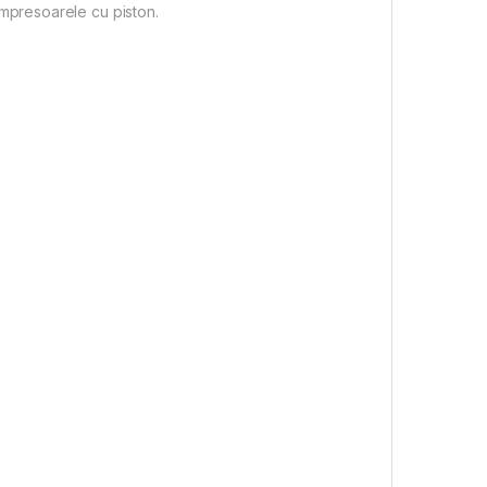
ompresoarele cu piston.