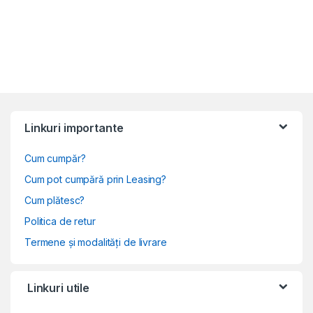
Linkuri importante
Cum cumpăr?
Cum pot cumpără prin Leasing?
Cum plătesc?
Politica de retur
Termene și modalități de livrare
Linkuri utile