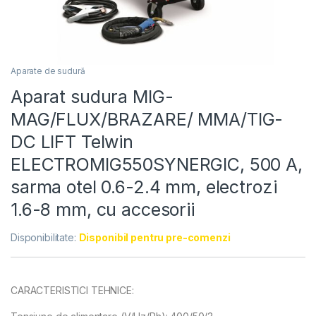
Aparate de sudură
Aparat sudura MIG-
MAG/FLUX/BRAZARE/ MMA/TIG-
DC LIFT Telwin
ELECTROMIG550SYNERGIC, 500 A,
sarma otel 0.6-2.4 mm, electrozi
1.6-8 mm, cu accesorii
Disponibilitate:
Disponibil pentru pre-comenzi
CARACTERISTICI TEHNICE: