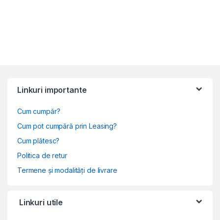
Linkuri importante
Cum cumpăr?
Cum pot cumpără prin Leasing?
Cum plătesc?
Politica de retur
Termene și modalități de livrare
Linkuri utile