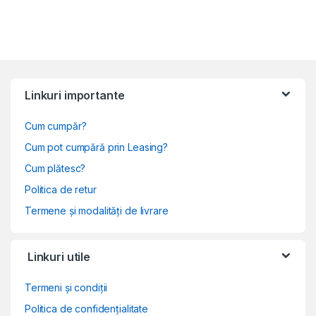
Linkuri importante
Cum cumpăr?
Cum pot cumpără prin Leasing?
Cum plătesc?
Politica de retur
Termene și modalități de livrare
Linkuri utile
Termeni și condiții
Politica de confidențialitate