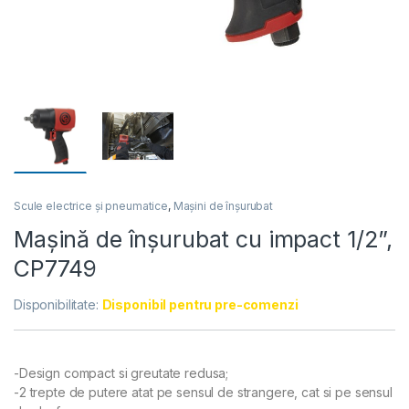
Scule electrice și pneumatice
,
Mașini de înșurubat
Mașină de înșurubat cu impact 1/2”,
CP7749
Disponibilitate:
Disponibil pentru pre-comenzi
-Design compact si greutate redusa;
-2 trepte de putere atat pe sensul de strangere, cat si pe sensul