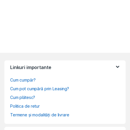
Linkuri importante
Cum cumpăr?
Cum pot cumpără prin Leasing?
Cum plătesc?
Politica de retur
Termene și modalități de livrare