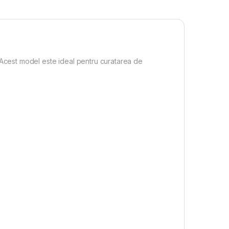
Acest model este ideal pentru curatarea de