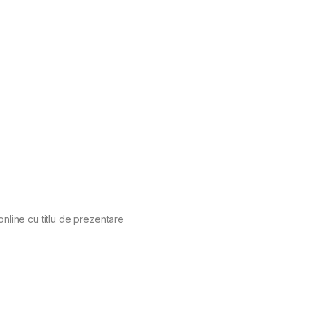
online cu titlu de prezentare