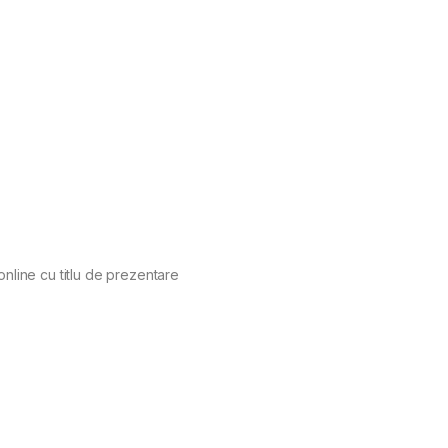
online cu titlu de prezentare