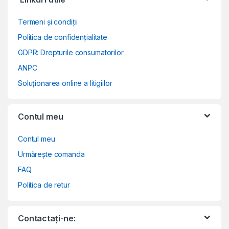
Termeni și condiții
Politica de confidențialitate
GDPR: Drepturile consumatorilor
ANPC
Soluționarea online a litigiilor
Contul meu
Contul meu
Urmărește comanda
FAQ
Politica de retur
Contactați-ne: