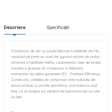
Descriere
Specificații
Compresor de aer cu surub fabricat in totalitate de Fini,
caracterizat printr-un nivel de zgomot extrem de redus,
eficienta si fiabilitate marita, caracteristici date de turatia
scazuta a grupului de compresie si utilizarea
motoarelor de ultima generatie IE3 – Premium Efficiency.
Constructiv, unitatea de compresie este realizata din
doua suruburi cu profile asimetrice, unul mama si unul
tata, ce se sprijina pe rulmenti de mare precizie cu role
cu bile.